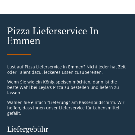
Pizza Lieferservice In
Emmen
Lust auf Pizza Lieferservice in Emmen? Nicht jeder hat Zeit
oder Talent dazu, leckeres Essen zuzubereiten.
Wenn Sie wie ein König speisen möchten, dann ist die
beste Wahl bei Leyla's Pizza zu bestellen und liefern zu
lassen.
Wählen Sie einfach "Lieferung" am Kassenbildschirm. Wir
hoffen, dass Ihnen unser Lieferservice für Lebensmittel
gefällt.
Liefergebühr