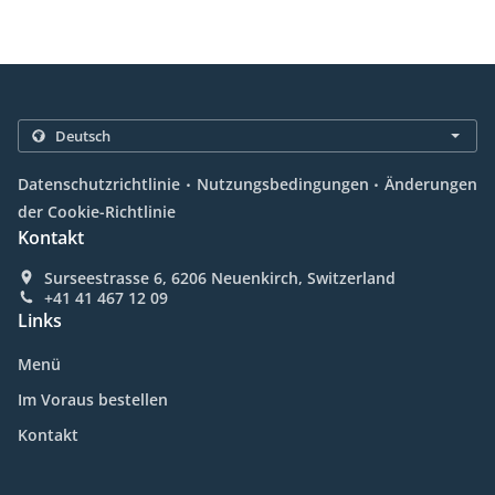
.
.
Datenschutzrichtlinie
Nutzungsbedingungen
Änderungen
der Cookie-Richtlinie
Kontakt
Surseestrasse 6, 6206 Neuenkirch, Switzerland
+41 41 467 12 09
Links
Menü
Im Voraus bestellen
Kontakt