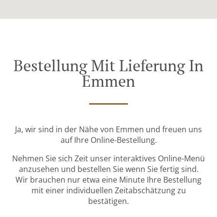
Bestellung Mit Lieferung In
Emmen
Ja, wir sind in der Nähe von Emmen und freuen uns
auf Ihre Online-Bestellung.
Nehmen Sie sich Zeit unser interaktives Online-Menü
anzusehen und bestellen Sie wenn Sie fertig sind.
Wir brauchen nur etwa eine Minute Ihre Bestellung
mit einer individuellen Zeitabschätzung zu
bestätigen.