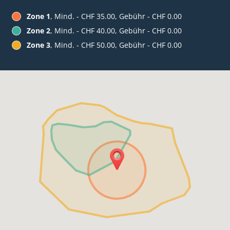
Zone 1
, Mind. - CHF 35.00, Gebühr - CHF 0.00
Zone 2
, Mind. - CHF 40.00, Gebühr - CHF 0.00
Zone 3
, Mind. - CHF 50.00, Gebühr - CHF 0.00