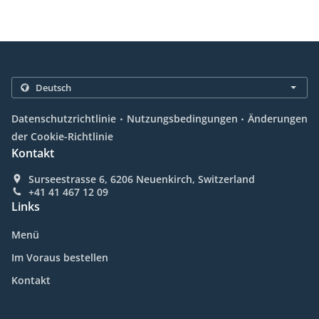
.
.
Datenschutzrichtlinie
Nutzungsbedingungen
Änderungen
der Cookie-Richtlinie
Kontakt
Surseestrasse 6, 6206 Neuenkirch, Switzerland
+41 41 467 12 09
Links
Menü
Im Voraus bestellen
Kontakt