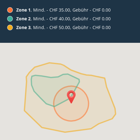
Zone 1
, Mind. - CHF 35.00, Gebühr - CHF 0.00
Zone 2
, Mind. - CHF 40.00, Gebühr - CHF 0.00
Zone 3
, Mind. - CHF 50.00, Gebühr - CHF 0.00