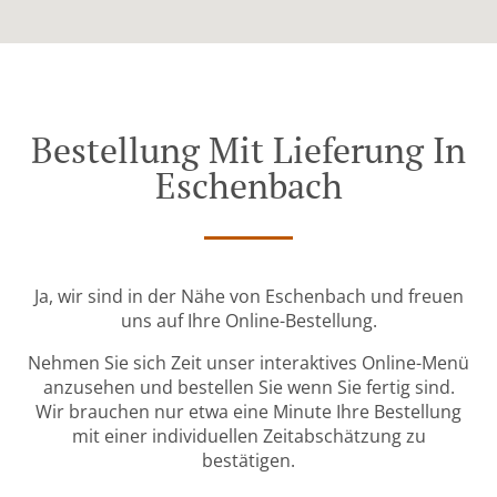
Bestellung Mit Lieferung In
Eschenbach
Ja, wir sind in der Nähe von Eschenbach und freuen
uns auf Ihre Online-Bestellung.
Nehmen Sie sich Zeit unser interaktives Online-Menü
anzusehen und bestellen Sie wenn Sie fertig sind.
Wir brauchen nur etwa eine Minute Ihre Bestellung
mit einer individuellen Zeitabschätzung zu
bestätigen.