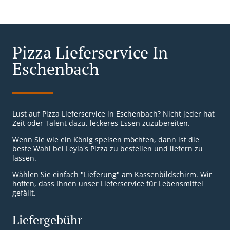
Pizza Lieferservice In
Eschenbach
Lust auf Pizza Lieferservice in Eschenbach? Nicht jeder hat
Zeit oder Talent dazu, leckeres Essen zuzubereiten.
Wenn Sie wie ein König speisen möchten, dann ist die
beste Wahl bei Leyla's Pizza zu bestellen und liefern zu
lassen.
Wählen Sie einfach "Lieferung" am Kassenbildschirm. Wir
hoffen, dass Ihnen unser Lieferservice für Lebensmittel
gefällt.
Liefergebühr